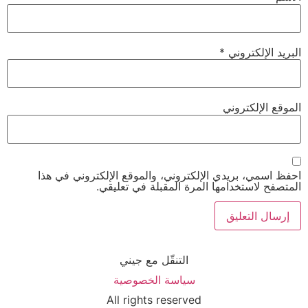
البريد الإلكتروني
*
الموقع الإلكتروني
احفظ اسمي، بريدي الإلكتروني، والموقع الإلكتروني في هذا
المتصفح لاستخدامها المرة المقبلة في تعليقي.
التنقّل مع جيني
سياسة الخصوصية
All rights reserved