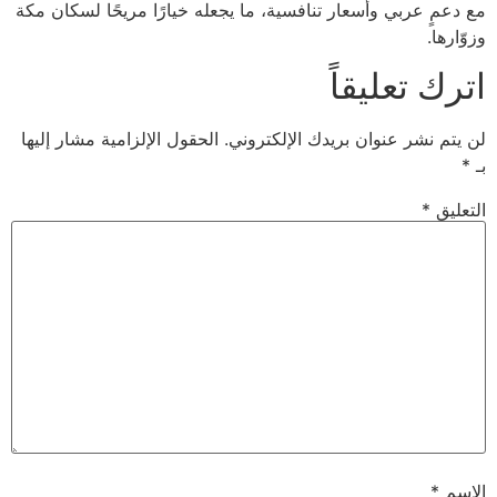
مع دعمٍ عربي وأسعار تنافسية، ما يجعله خيارًا مريحًا لسكان مكة
وزوّارها.
اترك تعليقاً
لن يتم نشر عنوان بريدك الإلكتروني.
الحقول الإلزامية مشار إليها
بـ
*
التعليق
*
الاسم
*