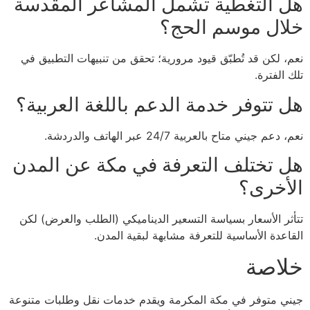
هل التغطية تشمل المشاعر المقدسة
خلال موسم الحج؟
نعم، لكن قد تُطبّق قيود مرورية؛ تحقق من تنبيهات التطبيق في
تلك الفترة.
هل تتوفر خدمة الدعم باللغة العربية؟
نعم، دعم جيني متاح بالعربية 24/7 عبر الهاتف والدردشة.
هل تختلف التعرفة في مكة عن المدن
الأخرى؟
تتأثر الأسعار بسياسة التسعير الديناميكي (الطلب والعرض) لكن
القاعدة الأساسية للتعرفة مشابهة لبقية المدن.
خلاصة
جيني متوفر في مكة المكرمة ويقدم خدمات نقل وطلبات متنوعة