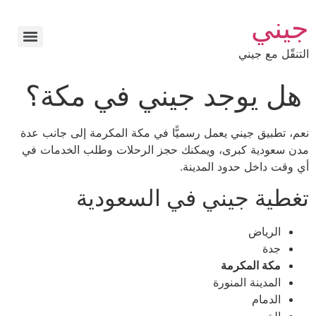
جيني
التنقّل مع جيني
هل يوجد جيني في مكة؟
نعم، تطبيق جيني يعمل رسميًّا في مكة المكرمة إلى جانب عدة
مدن سعودية كبرى، ويمكنك حجز الرحلات وطلب الخدمات في
أي وقت داخل حدود المدينة.
تغطية جيني في السعودية
الرياض
جدة
مكة المكرمة
المدينة المنورة
الدمام