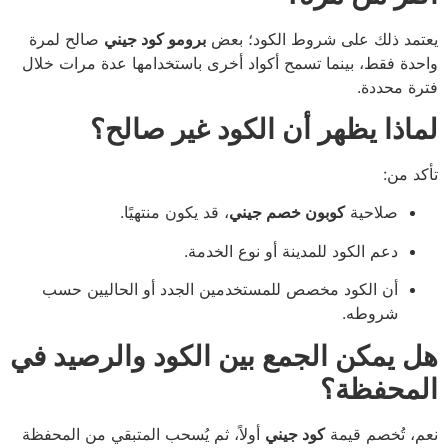
يعتمد ذلك على شروط الكود؛ بعض
برومو كود جيني
صالح لمرة
واحدة فقط، بينما تسمح أكواد أخرى باستخدامها عدة مرات خلال
فترة محددة.
لماذا يظهر أن الكود غير صالح؟
تأكد من:
صلاحية
كوبون خصم جيني
، قد يكون منتهيًا.
دعم الكود للمدينة أو نوع الخدمة.
أن الكود مخصص للمستخدمين الجدد أو الحاليين حسب
شروطه.
هل يمكن الجمع بين الكود والرصيد في
المحفظة؟
نعم، تُخصم قيمة
كود جيني
أولاً، ثم يُسحب المتبقي من المحفظة