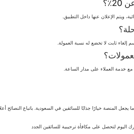
2٪؟
ية، ويتم الإعلان عنها داخل التطبيق.
حلة؟
م إلغاء ثابت لا تخضع له نسبة العمولة.
عمولات؟
مع خدمة العملاء على مدار الساعة.
ك اليوم لتحصل على مكافأة ترحيبية للسائقين الجدد