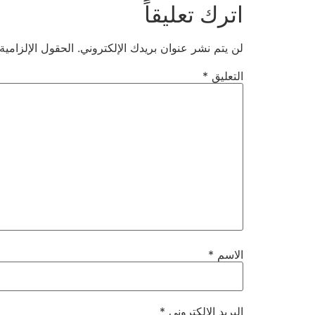
اترك تعليقاً
لن يتم نشر عنوان بريدك الإلكتروني.
الحقول الإلزامية
التعليق
*
الاسم
*
البريد الإلكتروني
*