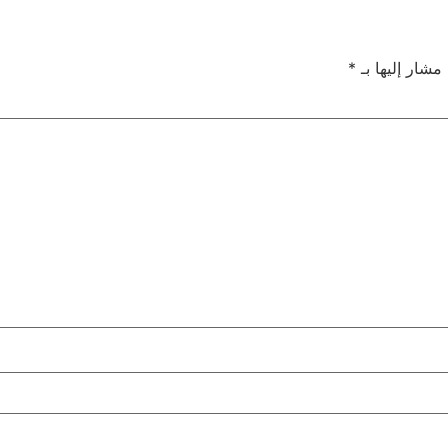
 مشار إليها بـ
*